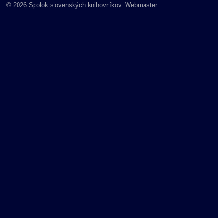
© 2026 Spolok slovenských knihovníkov.
Webmaster