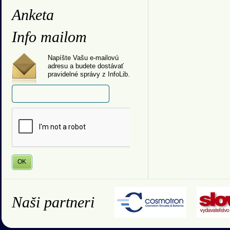
Anketa
Info mailom
Napíšte Vašu e-mailovú
adresu a budete dostávať
pravidelné správy z InfoLib.
Naši partneri