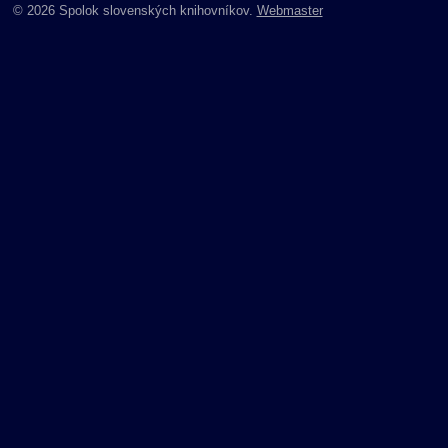
© 2026 Spolok slovenských knihovníkov.
Webmaster