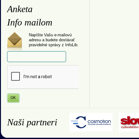
Anketa
Info mailom
Napíšte Vašu e-mailovú
adresu a budete dostávať
pravidelné správy z InfoLib.
Naši partneri