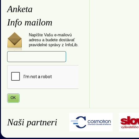
Anketa
Info mailom
Napíšte Vašu e-mailovú
adresu a budete dostávať
pravidelné správy z InfoLib.
Naši partneri