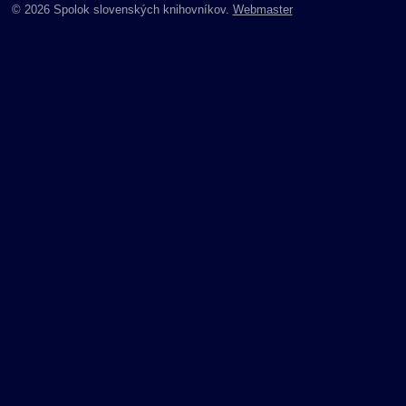
© 2026 Spolok slovenských knihovníkov.
Webmaster