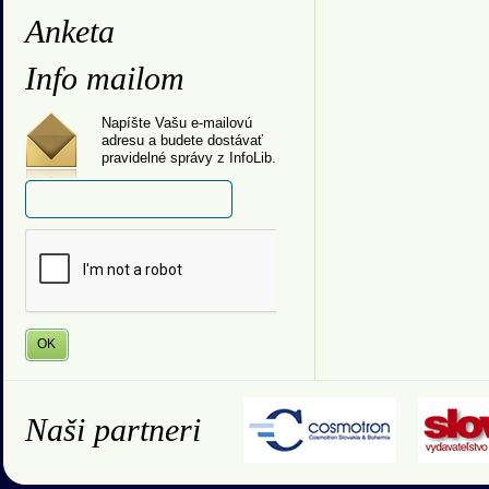
Anketa
Info mailom
Napíšte Vašu e-mailovú
adresu a budete dostávať
pravidelné správy z InfoLib.
Naši partneri