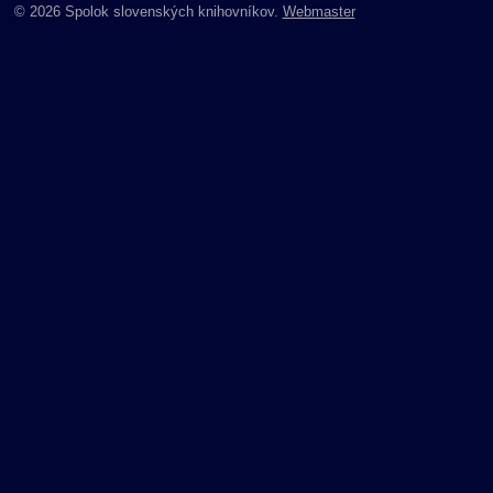
© 2026 Spolok slovenských knihovníkov.
Webmaster