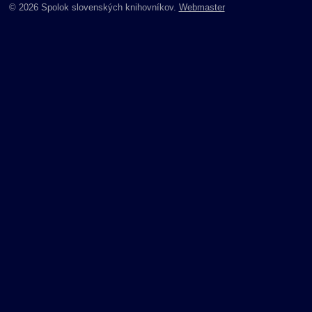
© 2026 Spolok slovenských knihovníkov.
Webmaster