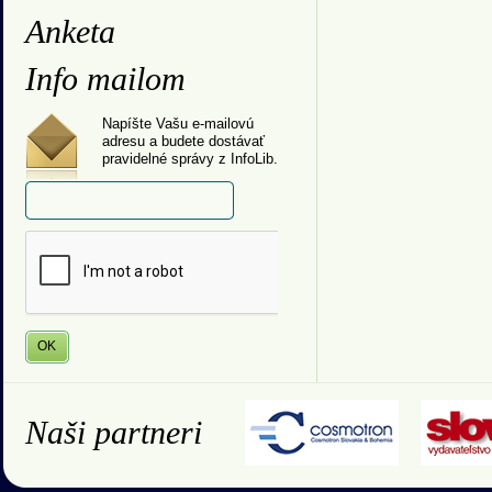
Anketa
Info mailom
Napíšte Vašu e-mailovú
adresu a budete dostávať
pravidelné správy z InfoLib.
Naši partneri