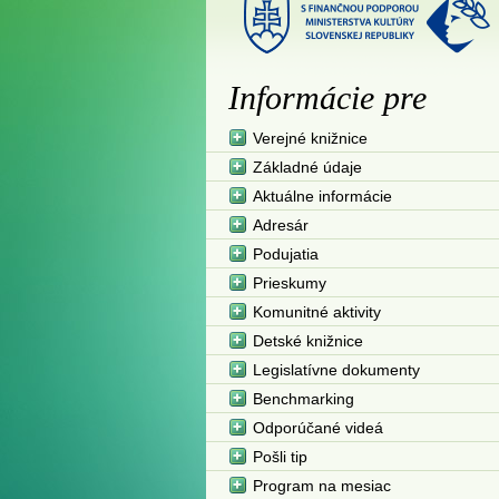
Informácie pre
Verejné knižnice
Základné údaje
Aktuálne informácie
Adresár
Podujatia
Prieskumy
Komunitné aktivity
Detské knižnice
Legislatívne dokumenty
Benchmarking
Odporúčané videá
Pošli tip
Program na mesiac