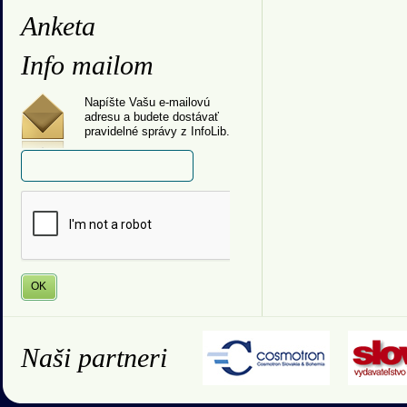
Anketa
Info mailom
Napíšte Vašu e-mailovú
adresu a budete dostávať
pravidelné správy z InfoLib.
Naši partneri