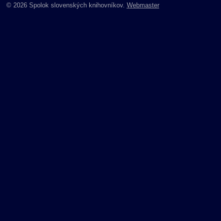
© 2026 Spolok slovenských knihovníkov.
Webmaster