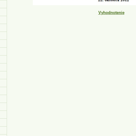
Vyhodnotenie