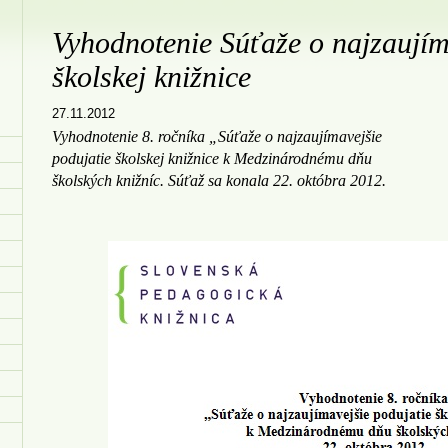
Vyhodnotenie Súťaže o najzaujím
školskej knižnice
27.11.2012
Vyhodnotenie 8. ročníka „Súťaže o najzaujímavejšie
podujatie školskej knižnice k Medzinárodnému dňu
školských knižníc. Súťaž sa konala 22. októbra 2012.