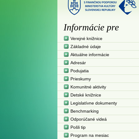
Informácie pre
Verejné knižnice
Základné údaje
Aktuálne informácie
Adresár
Podujatia
Prieskumy
Komunitné aktivity
Detské knižnice
Legislatívne dokumenty
Benchmarking
Odporúčané videá
Pošli tip
Program na mesiac