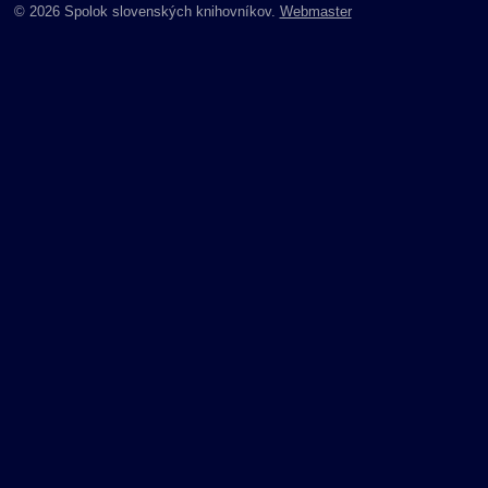
© 2026 Spolok slovenských knihovníkov.
Webmaster