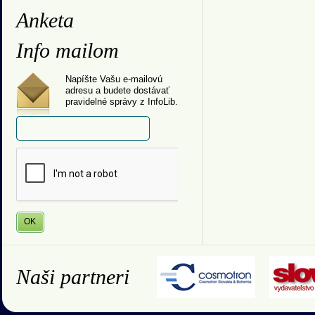
Anketa
Info mailom
Napíšte Vašu e-mailovú
adresu a budete dostávať
pravidelné správy z InfoLib.
Naši partneri