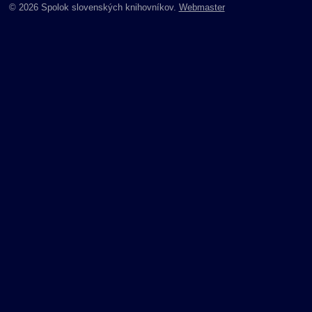
© 2026 Spolok slovenských knihovníkov.
Webmaster