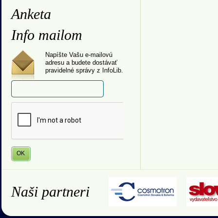
Anketa
Info mailom
Napíšte Vašu e-mailovú
adresu a budete dostávať
pravidelné správy z InfoLib.
Naši partneri