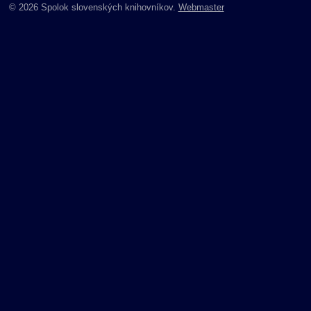
© 2026 Spolok slovenských knihovníkov.
Webmaster