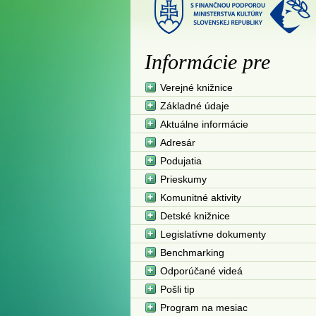
Informácie pre
Verejné knižnice
Základné údaje
Aktuálne informácie
Adresár
Podujatia
Prieskumy
Komunitné aktivity
Detské knižnice
Legislatívne dokumenty
Benchmarking
Odporúčané videá
Pošli tip
Program na mesiac