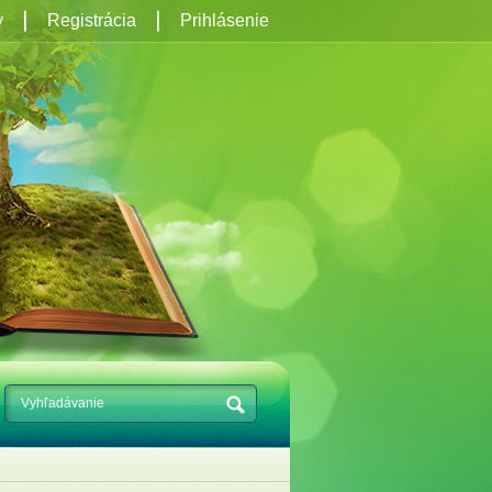
y
Registrácia
Prihlásenie