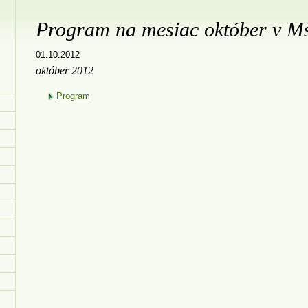
Program na mesiac október v M
01.10.2012
október 2012
Program