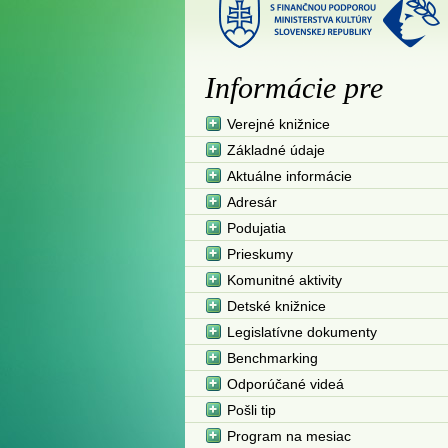
Informácie pre
Verejné knižnice
Základné údaje
Aktuálne informácie
Adresár
Podujatia
Prieskumy
Komunitné aktivity
Detské knižnice
Legislatívne dokumenty
Benchmarking
Odporúčané videá
Pošli tip
Program na mesiac