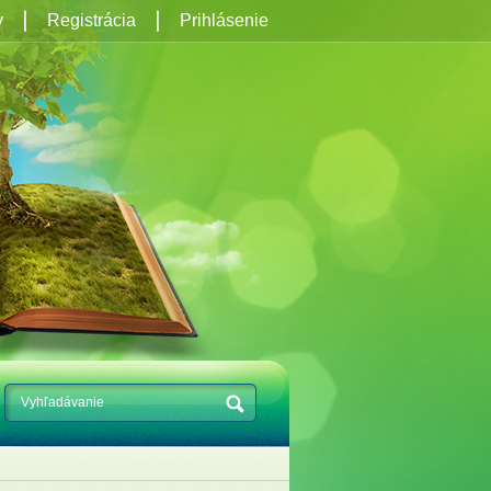
y
Registrácia
Prihlásenie