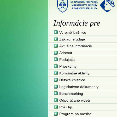
Informácie pre
Verejné knižnice
Základné údaje
Aktuálne informácie
Adresár
Podujatia
Prieskumy
Komunitné aktivity
Detské knižnice
Legislatívne dokumenty
Benchmarking
Odporúčané videá
Pošli tip
Program na mesiac