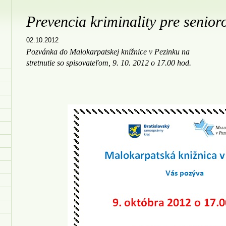
Prevencia kriminality pre senior
02.10.2012
Pozvánka do Malokarpatskej knižnice v Pezinku na
stretnutie so spisovateľom, 9. 10. 2012 o 17.00 hod.