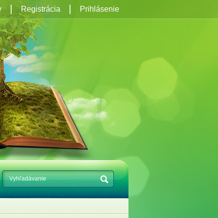
y
Registrácia
Prihlásenie