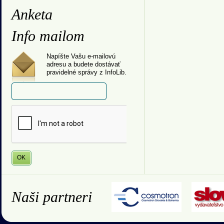
Anketa
Info mailom
Napíšte Vašu e-mailovú
adresu a budete dostávať
pravidelné správy z InfoLib.
Naši partneri