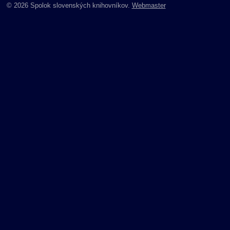
© 2026 Spolok slovenských knihovníkov.
Webmaster