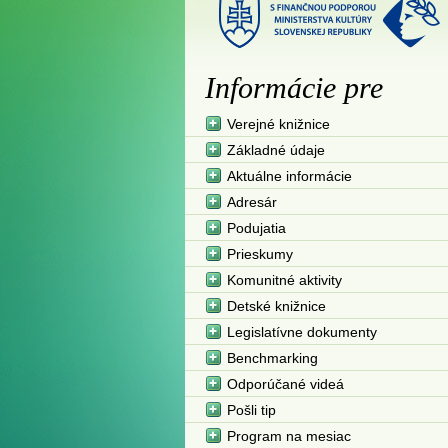
Informácie pre
Verejné knižnice
Základné údaje
Aktuálne informácie
Adresár
Podujatia
Prieskumy
Komunitné aktivity
Detské knižnice
Legislatívne dokumenty
Benchmarking
Odporúčané videá
Pošli tip
Program na mesiac