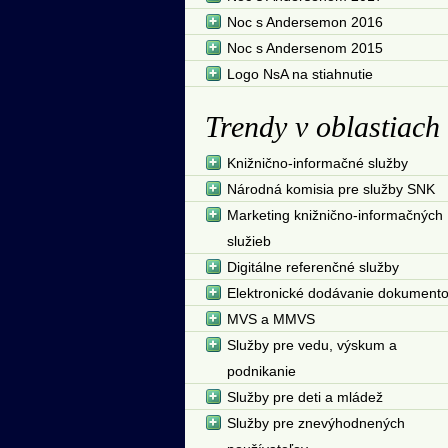
Noc s Andersemon 2016
Noc s Andersenom 2015
Logo NsA na stiahnutie
Trendy v oblastiach
Knižnično-informačné služby
Národná komisia pre služby SNK
Marketing knižnično-informačných
služieb
Digitálne referenčné služby
Elektronické dodávanie dokument
MVS a MMVS
Služby pre vedu, výskum a
podnikanie
Služby pre deti a mládež
Služby pre znevýhodnených