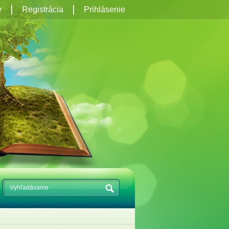
y
Registrácia
Prihlásenie