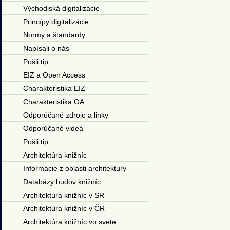
Východiská digitalizácie
Princípy digitalizácie
Normy a štandardy
Napísali o nás
Pošli tip
EIZ a Open Access
Charakteristika EIZ
Charakteristika OA
Odporúčané zdroje a linky
Odporúčané videá
Pošli tip
Architektúra knižníc
Informácie z oblasti architektúry
Databázy budov knižníc
Architektúra knižníc v SR
Architektúra knižníc v ČR
Architektúra knižníc vo svete