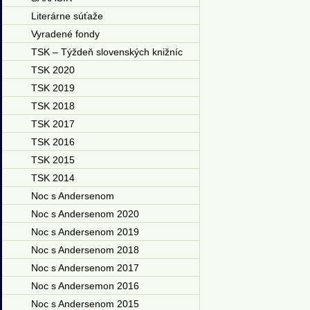
Literárne súťaže
Vyradené fondy
TSK – Týždeň slovenských knižníc
TSK 2020
TSK 2019
TSK 2018
TSK 2017
TSK 2016
TSK 2015
TSK 2014
Noc s Andersenom
Noc s Andersenom 2020
Noc s Andersenom 2019
Noc s Andersenom 2018
Noc s Andersenom 2017
Noc s Andersemon 2016
Noc s Andersenom 2015