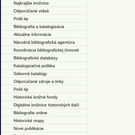
Najkrajšie knižnice
Odporúčané videá
Pošli tip
Bibliografia a katalogizácia
Aktuálne informácie
Národná bibliografická agentúra
Koordinácia bibliografickej činnosti
Bibliografické databázy
Katalogizačná politika
Súborné katalógy
Odporúčané zdroje a linky
Pošli tip
Historické knižné fondy
Digitálne knižnice historických tlačí
Bibliografie online
Historické mapy
Nové publikácie