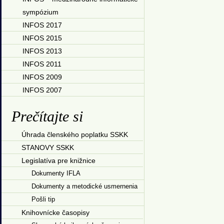
sympózium
INFOS 2017
INFOS 2015
INFOS 2013
INFOS 2011
INFOS 2009
INFOS 2007
Prečítajte si
Úhrada členského poplatku SSKK
STANOVY SSKK
Legislatíva pre knižnice
Dokumenty IFLA
Dokumenty a metodické usmernenia
Pošli tip
Knihovnícke časopisy