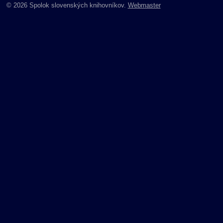
© 2026 Spolok slovenských knihovníkov.
Webmaster