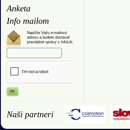
Anketa
Info mailom
Napíšte Vašu e-mailovú
adresu a budete dostávať
pravidelné správy z InfoLib.
Naši partneri