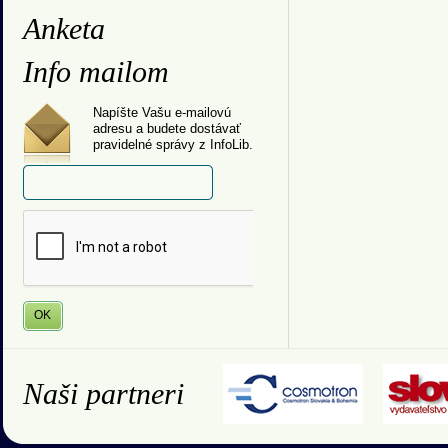
Anketa
Info mailom
Napíšte Vašu e-mailovú
adresu a budete dostávať
pravidelné správy z InfoLib.
Naši partneri