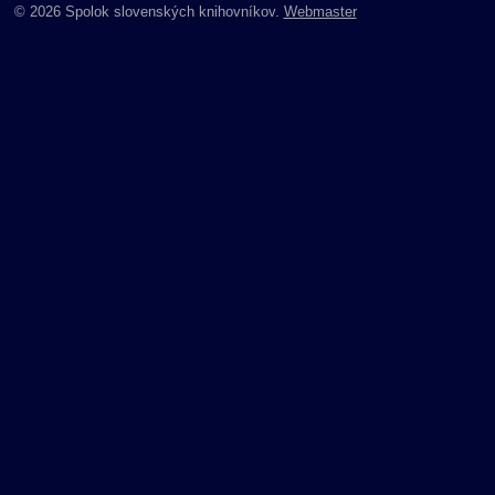
© 2026 Spolok slovenských knihovníkov.
Webmaster