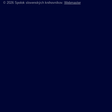
© 2026 Spolok slovenských knihovníkov.
Webmaster