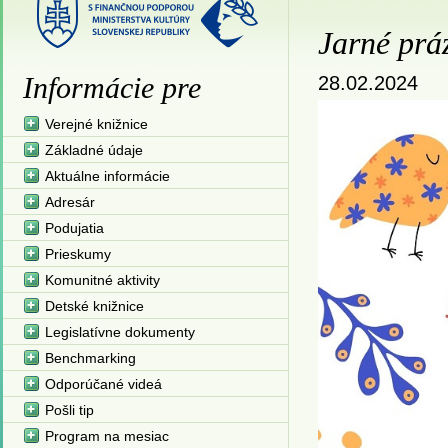
Jarné prá
Informácie pre
28.02.2024
Verejné knižnice
Základné údaje
Aktuálne informácie
Adresár
Podujatia
Prieskumy
Komunitné aktivity
Detské knižnice
Legislatívne dokumenty
Benchmarking
Odporúčané videá
Pošli tip
Program na mesiac