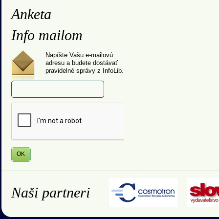
Anketa
Info mailom
Napíšte Vašu e-mailovú
adresu a budete dostávať
pravidelné správy z InfoLib.
Naši partneri