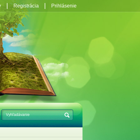
y
Registrácia
Prihlásenie