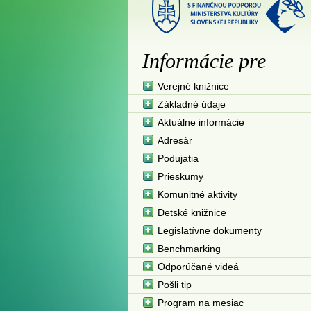
Informácie pre
Verejné knižnice
Základné údaje
Aktuálne informácie
Adresár
Podujatia
Prieskumy
Komunitné aktivity
Detské knižnice
Legislatívne dokumenty
Benchmarking
Odporúčané videá
Pošli tip
Program na mesiac