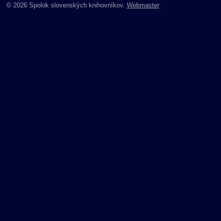
© 2026 Spolok slovenských knihovníkov.
Webmaster