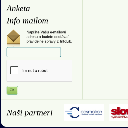
Anketa
Info mailom
Napíšte Vašu e-mailovú
adresu a budete dostávať
pravidelné správy z InfoLib.
Naši partneri