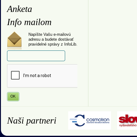
Anketa
Info mailom
Napíšte Vašu e-mailovú
adresu a budete dostávať
pravidelné správy z InfoLib.
Naši partneri