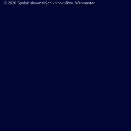
© 2026 Spolok slovenských knihovníkov.
Webmaster