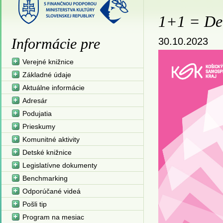
1+1 = De
Informácie pre
30.10.2023
Verejné knižnice
Základné údaje
Aktuálne informácie
Adresár
Podujatia
Prieskumy
Komunitné aktivity
Detské knižnice
Legislatívne dokumenty
Benchmarking
Odporúčané videá
Pošli tip
Program na mesiac