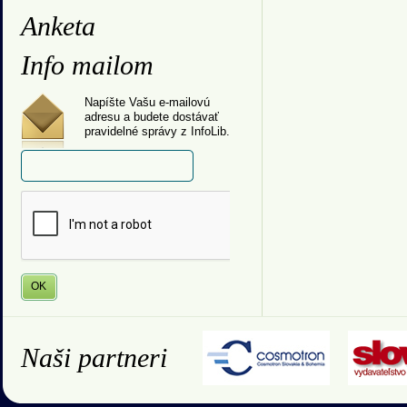
Anketa
Info mailom
Napíšte Vašu e-mailovú
adresu a budete dostávať
pravidelné správy z InfoLib.
Naši partneri