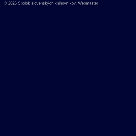
© 2026 Spolok slovenských knihovníkov.
Webmaster