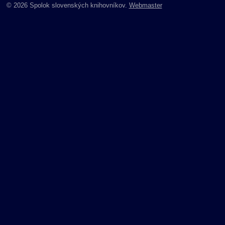
© 2026 Spolok slovenských knihovníkov.
Webmaster