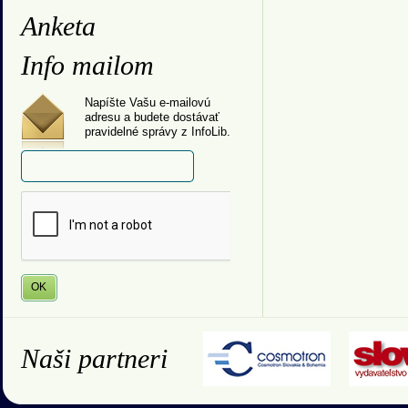
Anketa
Info mailom
Napíšte Vašu e-mailovú
adresu a budete dostávať
pravidelné správy z InfoLib.
Naši partneri