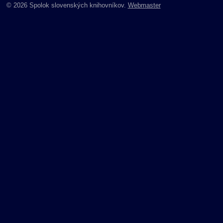
© 2026 Spolok slovenských knihovníkov.
Webmaster