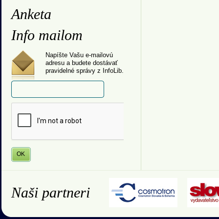
Anketa
Info mailom
Napíšte Vašu e-mailovú
adresu a budete dostávať
pravidelné správy z InfoLib.
Naši partneri