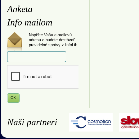
Anketa
Info mailom
Napíšte Vašu e-mailovú
adresu a budete dostávať
pravidelné správy z InfoLib.
Naši partneri