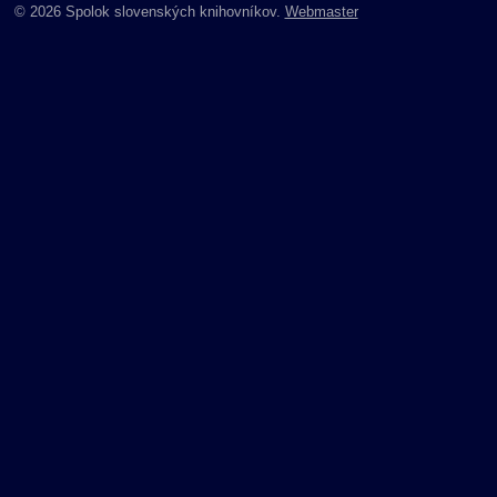
© 2026 Spolok slovenských knihovníkov.
Webmaster