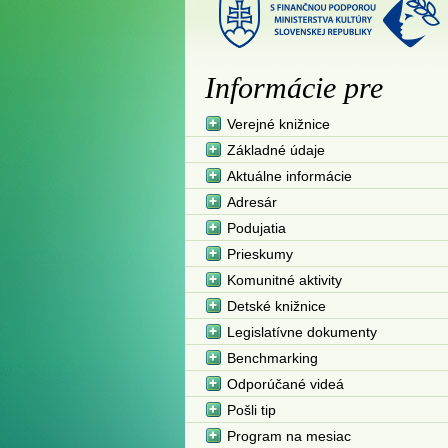
Informácie pre
Verejné knižnice
Základné údaje
Aktuálne informácie
Adresár
Podujatia
Prieskumy
Komunitné aktivity
Detské knižnice
Legislatívne dokumenty
Benchmarking
Odporúčané videá
Pošli tip
Program na mesiac