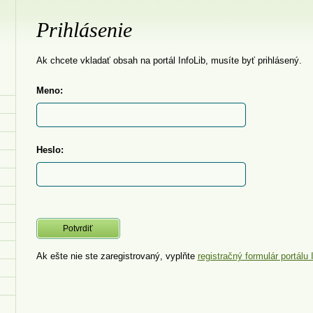
Prihlásenie
Ak chcete vkladať obsah na portál InfoLib, musíte byť prihlásený.
Meno:
Heslo:
Ak ešte nie ste zaregistrovaný, vyplňte
registračný formulár portálu 