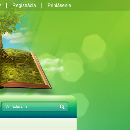
y
Registrácia
Prihlásenie