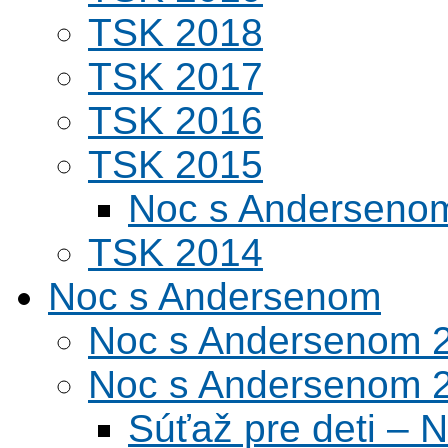
TSK 2018
TSK 2017
TSK 2016
TSK 2015
Noc s Andersenom
TSK 2014
Noc s Andersenom
Noc s Andersenom 
Noc s Andersenom 
Súťaž pre deti –