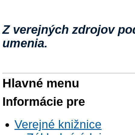
Z verejných zdrojov po
umenia.
Hlavné menu
Informácie pre
Verejné knižnice