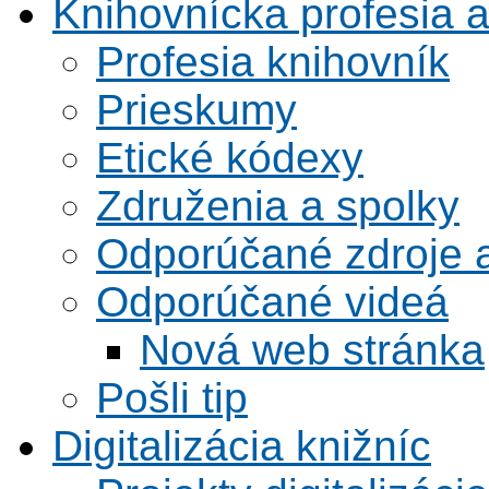
Knihovnícka profesia 
Profesia knihovník
Prieskumy
Etické kódexy
Združenia a spolky
Odporúčané zdroje a
Odporúčané videá
Nová web stránka
Pošli tip
Digitalizácia knižníc