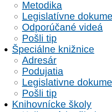
Metodika
Legislatívne dokume
Odporúčané videá
Pošli tip
Špeciálne knižnice
Adresár
Podujatia
Legislativne dokume
Pošli tip
Knihovnícke školy