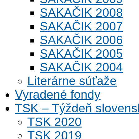
SAKAČIK 2008
SAKAČIK 2007
SAKAČIK 2006
SAKAČIK 2005
SAKAČIK 2004
Literárne súťaže
Vyradené fondy
TSK – Týždeň slovens
TSK 2020
TSK 2019