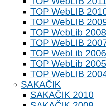
TOP WebLIB 201
TOP WebLIB 201
TOP WebLIB 200
TOP WebLib 200
TOP WebLIB 200
TOP WebLib 200
TOP WebLib 200
TOP WebLIB 200
SAKAČIK
SAKAČIK 2010
SAKAČIK 2009