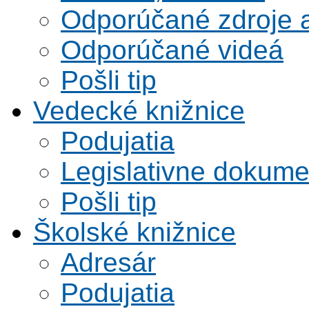
Odporúčané zdroje a
Odporúčané videá
Pošli tip
Vedecké knižnice
Podujatia
Legislativne dokume
Pošli tip
Školské knižnice
Adresár
Podujatia