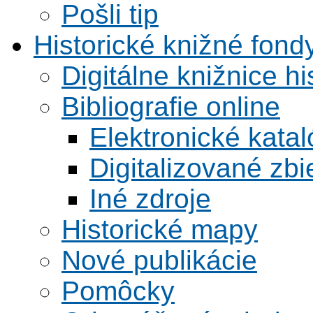
Pošli tip
Historické knižné fond
Digitálne knižnice hi
Bibliografie online
Elektronické kata
Digitalizované zbi
Iné zdroje
Historické mapy
Nové publikácie
Pomôcky