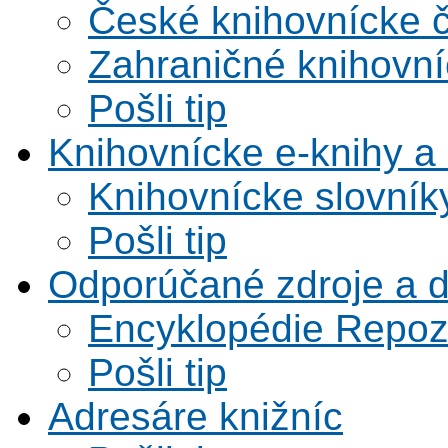
České knihovnícke 
Zahraničné knihovní
Pošli tip
Knihovnícke e-knihy a 
Knihovnícke slovník
Pošli tip
Odporúčané zdroje a 
Encyklopédie Repoz
Pošli tip
Adresáre knižníc