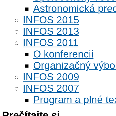
Astronomická pred
INFOS 2015
INFOS 2013
INFOS 2011
O konferencii
Organizačný výbo
INFOS 2009
INFOS 2007
Program a plné te
Prečítajte si